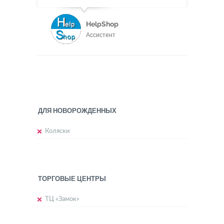
HelpShop
Ассистент
ДЛЯ НОВОРОЖДЕННЫХ
Коляски
ТОРГОВЫЕ ЦЕНТРЫ
ТЦ «Замок»