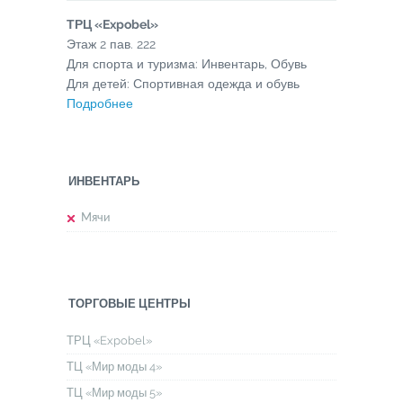
ТРЦ «Expobel»
Этаж
2
пав.
222
Для спорта и туризма: Инвентарь, Обувь
Для детей: Спортивная одежда и обувь
Подробнее
ИНВЕНТАРЬ
Мячи
ТОРГОВЫЕ ЦЕНТРЫ
ТРЦ «Expobel»
ТЦ «Мир моды 4»
ТЦ «Мир моды 5»