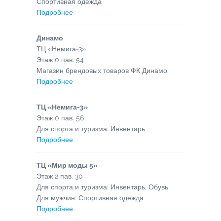
Спортивная одежда
Подробнее
Динамо
ТЦ «Немига-3»
Этаж
0
пав.
54
Магазин брендовых товаров ФК Динамо.
Подробнее
ТЦ «Немига-3»
Этаж
0
пав.
56
Для спорта и туризма: Инвентарь
Подробнее
ТЦ «Мир моды 5»
Этаж
2
пав.
30
Для спорта и туризма: Инвентарь, Обувь
Для мужчин: Спортивная одежда
Подробнее