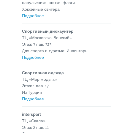
напульсники, щитки, флаги.
Хоккейные свитера.
Подробнее
Спортивный дискаунтер
ТЦ «Московско-Венский»
Этаж
3
пав.
323
Для спорта и туризма: Инвентарь
Подробнее
Спортивная одежда
ТЦ «Мир моды 4»
Этаж
1
пав.
17
Из Турции
Подробнее
intersport
ТЦ «Скала»
Этаж
2
пав.
11