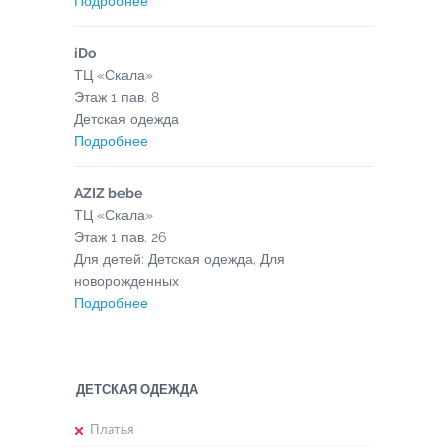
Подробнее
iDo
ТЦ «Скала»
Этаж
1
пав.
8
Детская одежда
Подробнее
AZIZ bebe
ТЦ «Скала»
Этаж
1
пав.
26
Для детей: Детская одежда, Для
новорожденных
Подробнее
ДЕТСКАЯ ОДЕЖДА
Платья