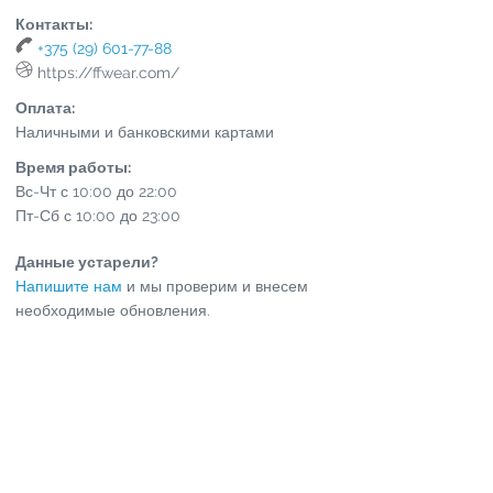
Контакты:
+375 (29) 601-77-88
https://ffwear.com/
Оплата:
Наличными и банковскими картами
Время работы:
Вс-Чт с 10:00 до 22:00
Пт-Сб с 10:00 до 23:00
Данные устарели?
Напишите нам
и мы проверим и внесем
необходимые обновления.