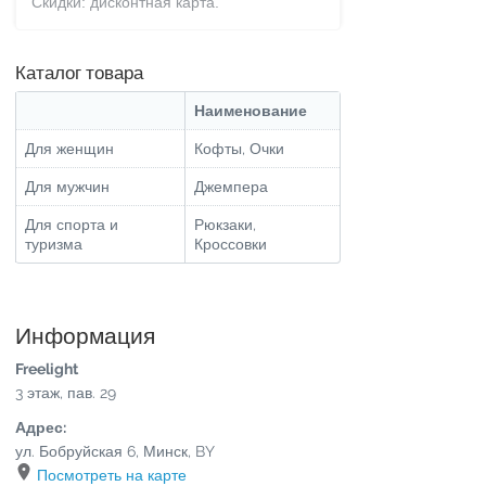
Скидки: дисконтная карта.
Каталог товара
Наименование
Для женщин
Кофты, Очки
Для мужчин
Джемпера
Для спорта и
Рюкзаки,
туризма
Кроссовки
Информация
Freelight
3 этаж, пав. 29
Адрес:
ул. Бобруйская 6
,
Минск
,
BY
Посмотреть на карте