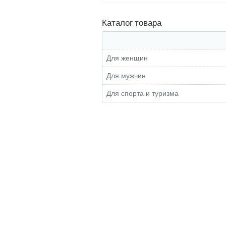
Каталог товара
Для женщин
Для мужчин
Для спорта и туризма