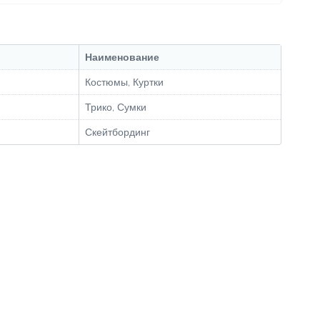
Наименование
Костюмы, Куртки
Трико, Сумки
Скейтбординг