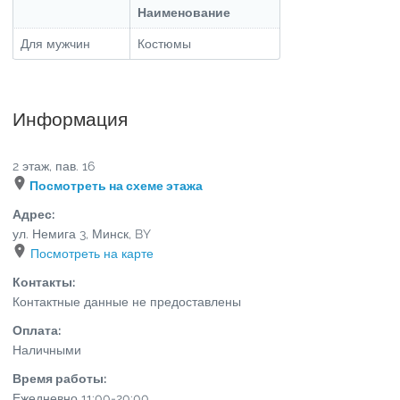
Наименование
Для мужчин
Костюмы
Информация
2 этаж, пав. 16
Посмотреть на схеме этажа
Адрес:
ул. Немига 3
,
Минск
,
BY
Посмотреть на карте
Контакты:
Контактные данные не предоставлены
Оплата:
Наличными
Время работы:
Ежедневно 11:00-20:00