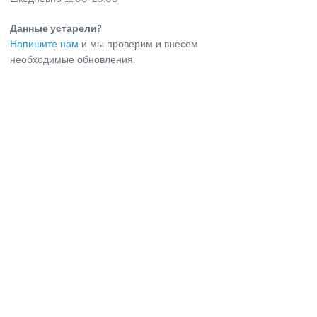
Данные устарели?
Напишите нам
и мы проверим и внесем
необходимые обновления.