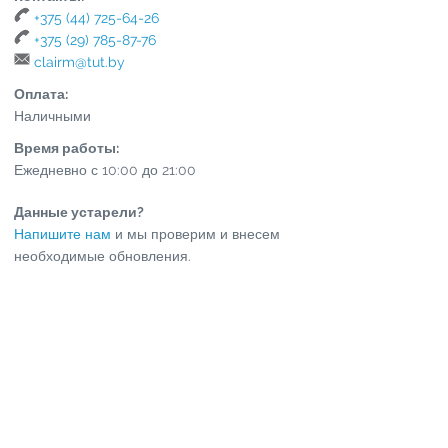
+375 (44) 725-64-26
+375 (29) 785-87-76
clairm@tut.by
Оплата:
Наличными
Время работы:
Ежедневно с 10:00 до 21:00
Данные устарели?
Напишите нам
и мы проверим и внесем
необходимые обновления.