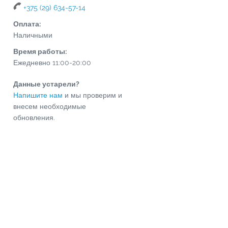
+375 (29) 634-57-14
Оплата:
Наличными
Время работы:
Ежедневно 11:00-20:00
Данные устарели?
Напишите нам
и мы проверим и
внесем необходимые
обновления.