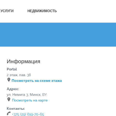
УСЛУГИ
НЕДВИЖИМОСТЬ
Информация
Portal
2 этаж, пав. 38
Посмотреть на схеме этажа
Адрес:
ул. Немига 3
,
Минск
,
BY
Посмотреть на карте
Контакты:
+375 (29) 619-70-65