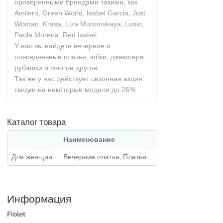
проверенными брендами такими, как
Amilero, Green World, Isabel Garcia, Just
Woman, Krasa, Liza Muromskaya, Lusio,
Paola Morena, Red Isabel.
У нас вы найдете вечерние и
повседневные платья, юбки, джемпера,
рубашки и многое другое.
Так же у нас действует сезонная акция:
скидки на некоторые модели до 26%.
Каталог товара
Наименование
Для женщин
Вечерние платья, Платья
Информация
Fiolet