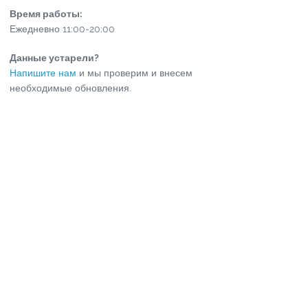
Время работы:
Ежедневно 11:00-20:00
Данные устарели?
Напишите нам
и мы проверим и внесем
необходимые обновления.