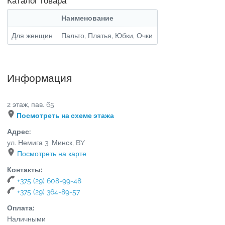
Каталог товара
Наименование
Для женщин
Пальто, Платья, Юбки, Очки
Информация
2 этаж, пав. 65
Посмотреть на схеме этажа
Адрес:
ул. Немига 3
,
Минск
,
BY
Посмотреть на карте
Контакты:
+375 (29) 608-99-48
+375 (29) 364-89-57
Оплата:
Наличными