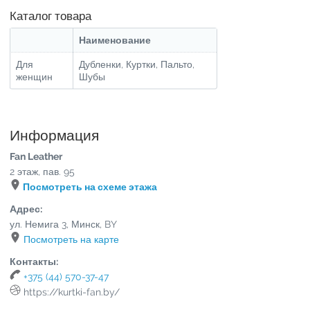
Каталог товара
Наименование
Для
Дубленки, Куртки, Пальто,
женщин
Шубы
Информация
Fan Leather
2 этаж, пав. 95
Посмотреть на схеме этажа
Адрес:
ул. Немига 3
,
Минск
,
BY
Посмотреть на карте
Контакты:
+375 (44) 570-37-47
https://kurtki-fan.by/