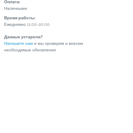
Оплата:
Наличными
Время работы:
Ежедневно 11:00-20:00
Данные устарели?
Напишите нам
и мы проверим и внесем
необходимые обновления.