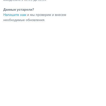
Данные устарели?
Напишите нам
и мы проверим и внесем
необходимые обновления.