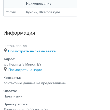
Наименование
Услуги
Кухонь, Шкафов купе
Информация
0 этаж, пав. 99
Посмотреть на схеме этажа
Адрес:
ул. Немига 3
,
Минск
,
BY
Посмотреть на карте
Контакты:
Контактные данные не предоставлены
Оплата:
Наличными
Время работы:
Ежедневно с 10:00 до 21:00