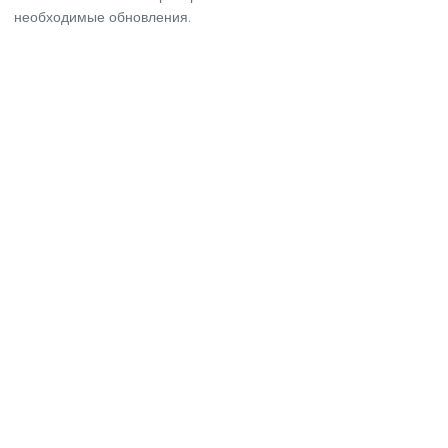
необходимые обновления.