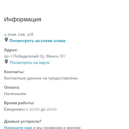
Информация
4 этаж, пав. 428
Посмотреть на схеме этажа
Адрес:
пр-т Победителей 65
,
Минск
,
BY
Посмотреть на карте
Контакты:
Контактные данные не предоставлены
Оплата:
Наличными
Время работы:
Ежедневно с 10:00 до 22:00
Данные устарели?
Напишите нам
и мы проверим и внесем