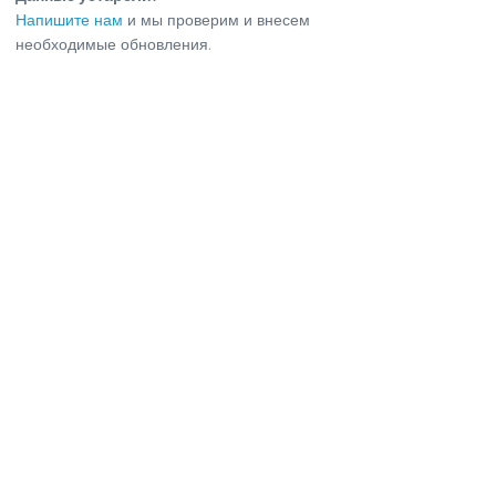
Напишите нам
и мы проверим и внесем
необходимые обновления.