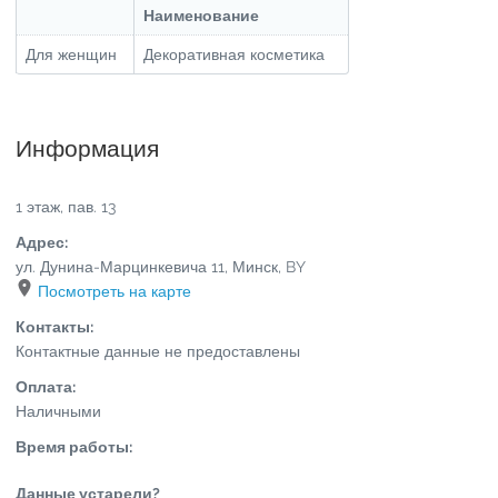
Наименование
Для женщин
Декоративная косметика
Информация
1 этаж, пав. 13
Адрес:
ул. Дунина-Марцинкевича 11
,
Минск
,
BY
Посмотреть на карте
Контакты:
Контактные данные не предоставлены
Оплата:
Наличными
Время работы:
Данные устарели?