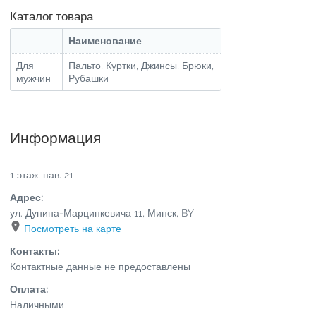
Каталог товара
Наименование
Для
Пальто, Куртки, Джинсы, Брюки,
мужчин
Рубашки
Информация
1 этаж, пав. 21
Адрес:
ул. Дунина-Марцинкевича 11
,
Минск
,
BY
Посмотреть на карте
Контакты:
Контактные данные не предоставлены
Оплата:
Наличными