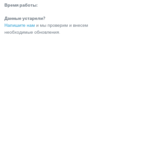
Время работы:
Данные устарели?
Напишите нам
и мы проверим и внесем
необходимые обновления.