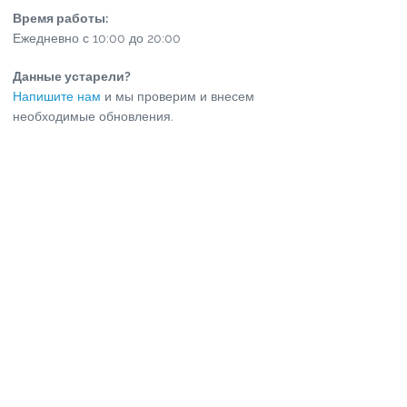
Время работы:
Ежедневно с 10:00 до 20:00
Данные устарели?
Напишите нам
и мы проверим и внесем
необходимые обновления.