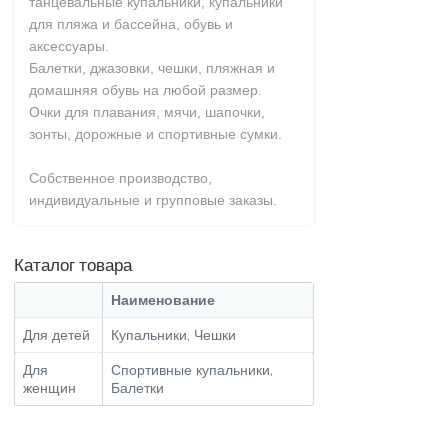
танцевальные купальники, купальники
для пляжа и бассейна, обувь и
аксессуары.
Балетки, джазовки, чешки, пляжная и
домашняя обувь на любой размер.
Очки для плавания, мячи, шапочки,
зонты, дорожные и спортивные сумки.
Собственное производство,
индивидуальные и групповые заказы.
Каталог товара
Наименование
Для детей
Купальники, Чешки
Для
Спортивные купальники,
женщин
Балетки