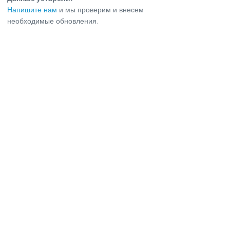
Напишите нам
и мы проверим и внесем
необходимые обновления.