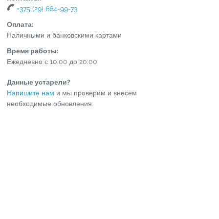
+375 (29) 664-99-73
Оплата:
Наличными и банковскими картами
Время работы:
Ежедневно с 10:00 до 20:00
Данные устарели?
Напишите нам
и мы проверим и внесем
необходимые обновления.