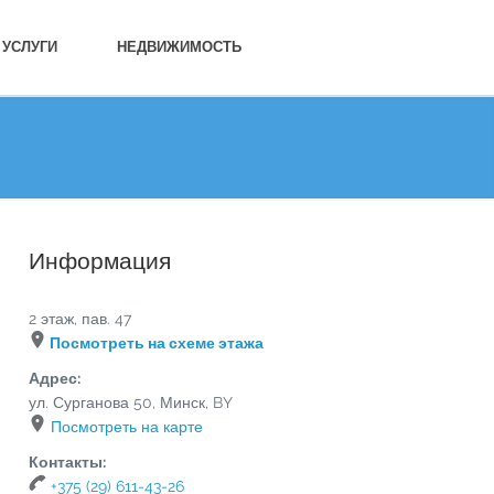
УСЛУГИ
НЕДВИЖИМОСТЬ
Информация
2 этаж, пав. 47
Посмотреть на схеме этажа
Адрес:
ул. Сурганова 50
,
Минск
,
BY
Посмотреть на карте
Контакты:
+375 (29) 611-43-26