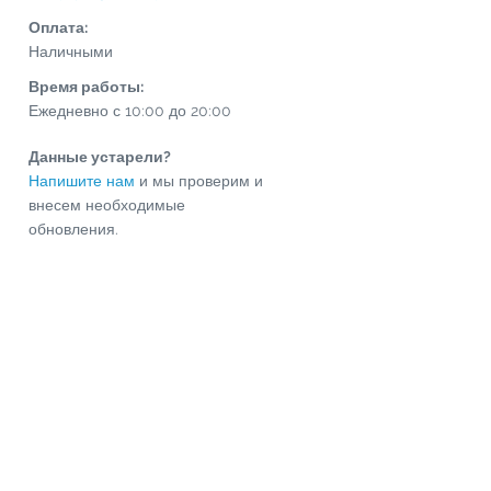
Оплата:
Наличными
Время работы:
Ежедневно с 10:00 до 20:00
Данные устарели?
Напишите нам
и мы проверим и
внесем необходимые
обновления.