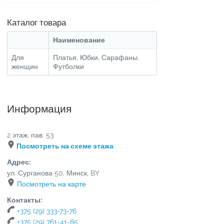
Каталог товара
Наименование
Для
Платья, Юбки, Сарафаны,
женщин
Футболки
Информация
2 этаж, пав. 53
Посмотреть на схеме этажа
Адрес:
ул. Сурганова 50
,
Минск
,
BY
Посмотреть на карте
Контакты:
+375 (29) 333-73-76
+375 (29) 761-41-85