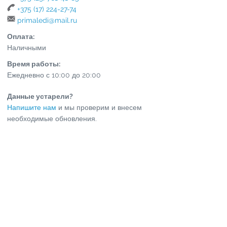
+375 (17) 224-27-74
primaledi@mail.ru
Оплата:
Наличными
Время работы:
Ежедневно с 10:00 до 20:00
Данные устарели?
Напишите нам
и мы проверим и внесем
необходимые обновления.