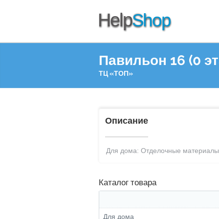
Павильон 16 (0 э
ТЦ «ТОП»
Описание
Для дома: Отделочные материалы
Каталог товара
Для дома