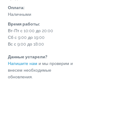
Оплата:
Наличными
Время работы:
Вт-Пт с 10:00 до 20:00
Сб с 9:00 до 19:00
Вс с 9:00 до 18:00
Данные устарели?
Напишите нам
и мы проверим и
внесем необходимые
обновления.