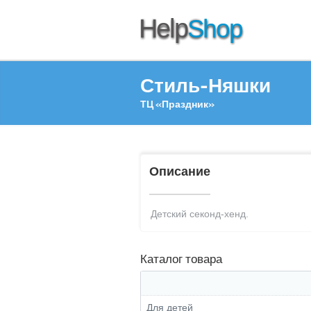
Стиль-Няшки
ТЦ «Праздник»
Описание
Детский секонд-хенд.
Каталог товара
Для детей