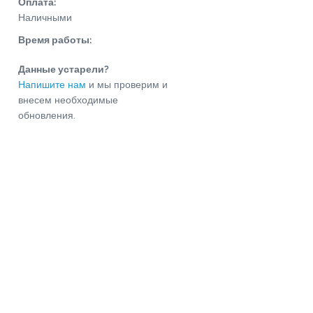
Оплата:
Наличными
Время работы:
Данные устарели?
Напишите нам
и мы проверим и
внесем необходимые
обновления.