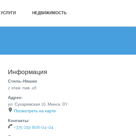
УСЛУГИ
НЕДВИЖИМОСТЬ
Информация
Стиль-Няшки
2 этаж, пав. 48
Адрес:
ул. Сухаревская 16
,
Минск
,
BY
Посмотреть на карте
Контакты:
+375 (29) 808-04-04