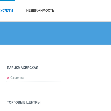
УСЛУГИ
НЕДВИЖИМОСТЬ
ПАРИКМАХЕРСКАЯ
Стрижка
ТОРГОВЫЕ ЦЕНТРЫ