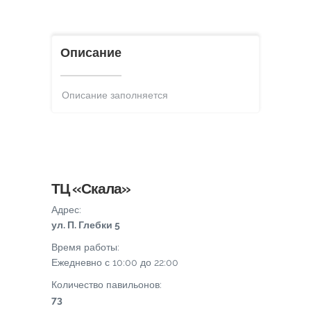
Описание
Описание заполняется
ТЦ «Скала»
Адрес:
ул. П. Глебки 5
Время работы:
Ежедневно с 10:00 до 22:00
Количество павильонов:
73