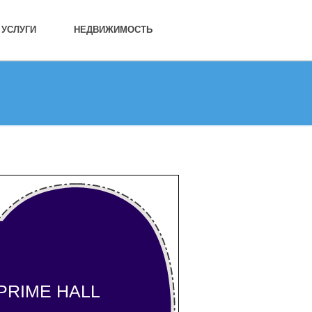
УСЛУГИ
НЕДВИЖИМОСТЬ
PRIME HALL