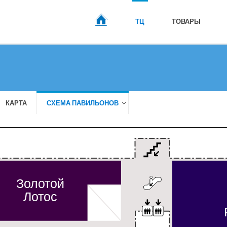
ТЦ
ТОВАРЫ
ГЛАВНАЯ
КАРТА
СХЕМА ПАВИЛЬОНОВ
Золотой
Лотос